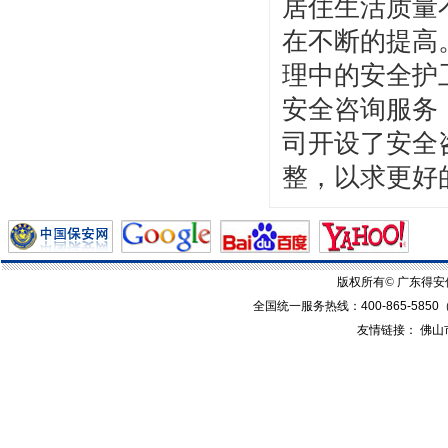
居住生活质量
在不断的提高
理中的安全护
安全咨询服务
司开设了安全
整，以求更好
版权所有© 广东得
全国统一服务热线：
400-865-5850
友情链接：
佛山