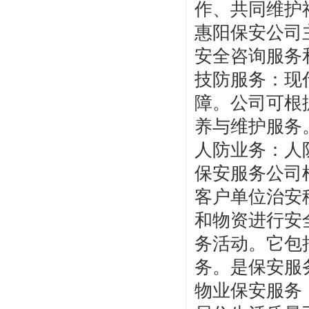
作、共同维护
惠阳保安公司
安全咨询服务
技防服务：现
障。公司可根
养与维护服务
人防业务：人
保安服务公司
客户单位治安
和物资进行安
务活动。它包
务。是保安服
物业保安服务