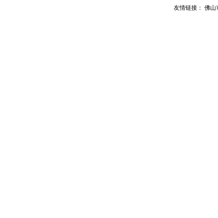
友情链接：
佛山