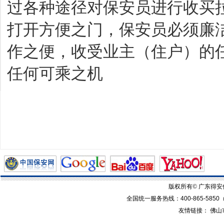
过各种途径对保安员进行收买
打开方便之门，保安员必须廉
作之便，收受业主（住户）的
任何可乘之机
版权所有© 广东得
全国统一服务热线：
400-865-5850
友情链接：
佛山