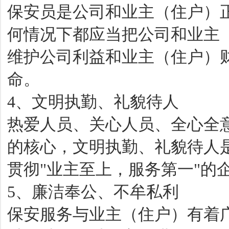
保安员是公司和业主（住户）
何情况下都应当把公司和业主
维护公司利益和业主（住户）
命。
4、文明执勤、礼貌待人
热爱人员、关心人员、全心全
的核心，文明执勤、礼貌待人
贯彻"业主至上，服务第一"的
5、廉洁奉公、不牟私利
保安服务与业主（住户）有着