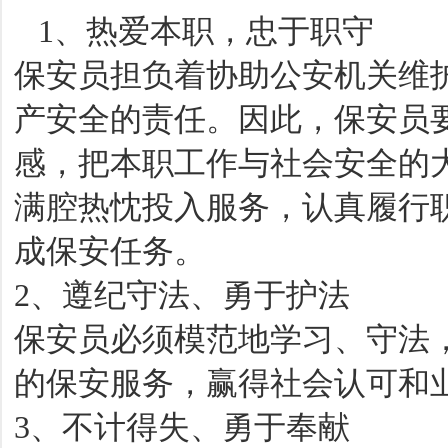
1、热爱本职，忠于职守
保安员担负着协助公安机关维
产安全的责任。因此，保安员
感，把本职工作与社会安全的
满腔热忱投入服务，认真履行
成保安任务。
2、遵纪守法、勇于护法
保安员必须模范地学习、守法
的保安服务，赢得社会认可和
3、不计得失、勇于奉献