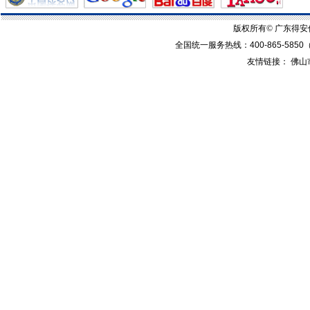
版权所有© 广东得
全国统一服务热线：
400-865-5850
友情链接：
佛山