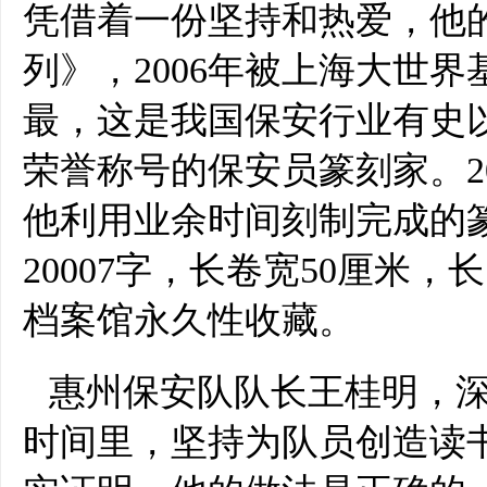
凭借着一份坚持和热爱，他
列》，2006年被上海大世
最，这是我国保安行业有史
荣誉称号的保安员篆刻家。2
他利用业余时间刻制完成的
20007字，长卷宽50厘米，
档案馆永久性收藏。
惠州保安队队长王桂明，深
时间里，坚持为队员创造读