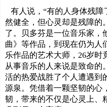
有人说，“有的人身体残障
然健全，但心灵却是残障的。
了。贝多芬是一位音乐家，
曲》等作品，到现在仍为人
乐作品的艺术大师，26岁时
从事音乐的人来说是致命的
活的热爱战胜了个人遭遇到
源泉。凭借着一颗坚韧的心
韧，带来的不仅是心灵上、