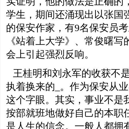
实证明，他的做法是正确的，
学生，期间还涌现出以张国强
的保安作家，有9名保安员
《站着上大学》、常俊曙写
会上引起强烈反响。
王桂明和刘永军的收获不
执着换来的_。作为保安从
这个字眼。其实，事业不是
按部就班地做好自己的本职
是人生的信念。一般人都拥