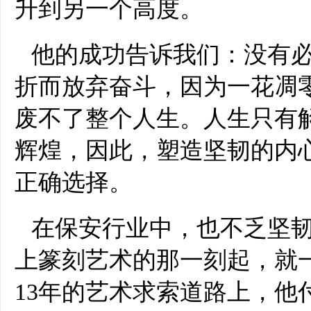
升到另一个高度。
他的成功告诉我们：没有
折而放弃奋斗，因为一花凋
废不了整个人生。人生只有
辉煌，因此，塑造坚韧的内
正确选择。
在保安行业中，也不乏坚
上篆刻艺术的那一刻起，就
13年的艺术求索道路上，他