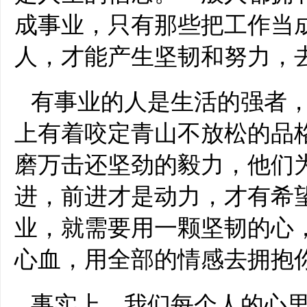
成事业，只有那些把工作当
人，才能产生坚韧和努力，
有事业的人是生活的强者
上有着咬定青山不放松的品
磨万击还坚劲的毅力，他们
进，前进才是动力，才有希
业，就需要用一颗坚韧的心
心血，用全部的情感去拥抱
事实上，我们每个人的心