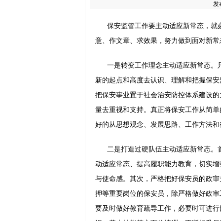
发
保安监管工作要主动适应新常态，就
意、作文章、求效果，努力做到面对新常
一是转变工作理念主动适应新常态。
新的起点和高度去认识、理解和把握保安
把保安事业置于社会治安防控体系建设的
量去重视和支持。真正将保安工作从简单
好的从思想观念、发展思路、工作方法和
二是打造过硬队伍主动适应新常态。
动适应常态、提高履职能力教育，切实增
与使命感。其次，严格把好保安员的政审
押等重要岗位的保安员，除严格做好政审
要及时做好教育疏导工作，必要时可进行