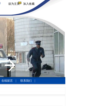
设为主页
加入收藏
在线留言
|
联系我们
|