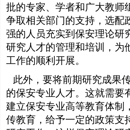
批的专家、学者和广大教师
争取相关部门的支持，选配
强的人员充实到保安理论研
研究人才的管理和培训，为
工作的顺利开展。
此外，要将前期研究成果
的保安专业人才。这就需要
建立保安专业高等教育体制
传教育，给予一定的政策支