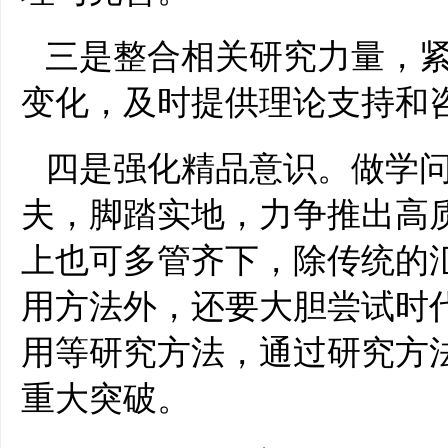
三是整合相关研究力量，
变化，及时提供理论支持和
四是强化精品意识。做学
夫，脚踏实地，力争推出高
上也可多管齐下，除传统的
用方法外，还要大胆尝试时
用等研究方法，通过研究方
重大突破。