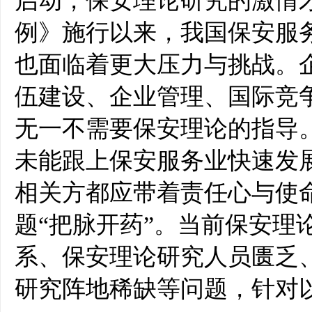
启动，保安理论研究的激情
例》施行以来，我国保安服
也面临着更大压力与挑战。
伍建设、企业管理、国际竞
无一不需要保安理论的指导
未能跟上保安服务业快速发
相关方都应带着责任心与使
题“把脉开药”。当前保安理
系、保安理论研究人员匮乏
研究阵地稀缺等问题，针对