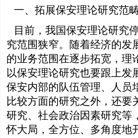
一、拓展保安理论研究范
目前，我国保安理论研究
究范围狭窄。随着经济的发
的业务范围在逐步拓宽，理
以保安理论研究也要跟上发
保安内部的队伍管理、人员
比较方面的研究之外，还要
研究、社会政治因素研究等
怀大局，全方位、多角度地