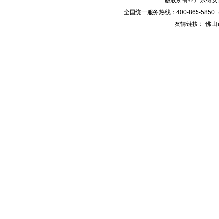
版权所有© 广东得
全国统一服务热线：
400-865-5850
友情链接：
佛山