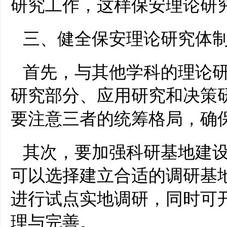
研究工作，这样保安理论研
三、健全保安理论研究体
首先，与其他学科的理论
研究部分、应用研究和决策
要注意三者的统筹格局，确
其次，要加强科研基地建
可以选择建立合适的调研基
进行试点实地调研，同时可
理与完善。