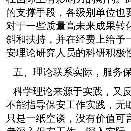
的支撑手段，各级别单位也
对于一些质量高未来成果转
斜和扶持，并在经费上给予
安理论研究人员的科研积极
五、理论联系实际，服务
科学理论来源于实践，又
不能指导保安工作实践，无
只是一纸空谈，没有价值可