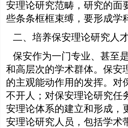
安理论研究范畴，研究的面
些条条框框束缚，要形成学
二、培养保安理论研究人
保安作为一门专业、甚至
和高层次的学术群体。保安
的主观能动作用的发挥。对
不开人；对保安理论研究任
安理论体系的建立和形成，
安理论研究人员，包括学术