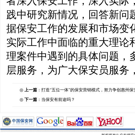
者深入保安工作，深入实际
践中研究新情况，回答新问
据保安工作的发展和市场变
实际工作中面临的重大理论
理案件中遇到的具体问题，
层服务，为广大保安员服务
◎
上一篇
：
打造“五位一体”的保安营销模式，努力争创惠州
◎
下一篇
：
当保安有前途吗？