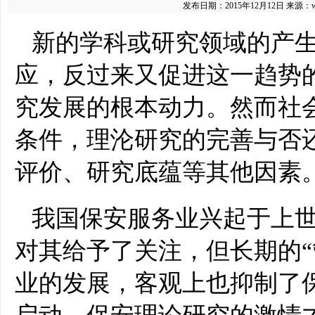
发布日期：2015年12月12日
来源：
新的学科或研究领域的产
应，反过来又促进这一趋势
究发展的根本动力。然而社
条件，理沦研究的完善与否
评价、研究底蕴等其他因素
我国保安服务业兴起于上世
对其给予了关注，但长期的“
业的发展，客观上也抑制了