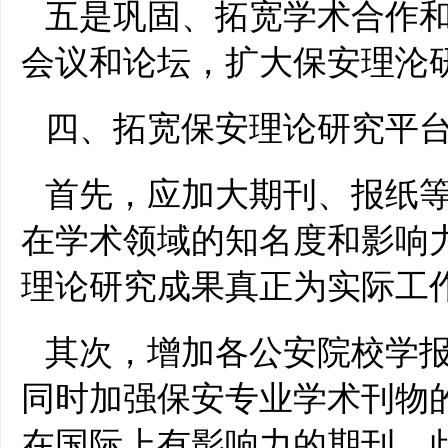
五是巩固、拓宽学术合作
会议和论坛，扩大保安理沦
四、拓宽保安理论研究平
首先，应加大期刊、报纸
在学术领域的知名度和影响
理论研究成果真正为实际工
其次，增加各公安院校学
同时加强保安专业学术刊物
在国际上有影响力的期刊。