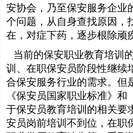
安协会，乃至保安服务企业
个问题，从自身查找原因，
在，对症下药，逐步根除顽
当前的保安职业教育培训
训、在职保安员阶段性继续
合保安服务行业的需求。但
《保安员国家职业标准》和
于保安员教育培训的相关要
安员岗前培训不到位，在职