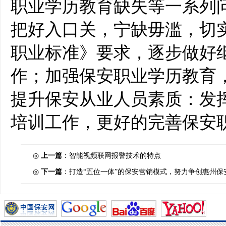
职业学历教育缺失等一系列
把好入口关，宁缺毋滥，切
职业标准》要求，逐步做好
作；加强保安职业学历教育
提升保安从业人员素质：发
培训工作，更好的完善保安
◎
上一篇
：
智能视频联网报警技术的特点
◎
下一篇
：
打造“五位一体”的保安营销模式，努力争创惠州