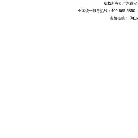
版权所有© 广东得
全国统一服务热线：
400-865-5850
友情链接：
佛山